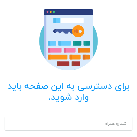
برای دسترسی به این صفحه باید
وارد شوید.
شماره همراه