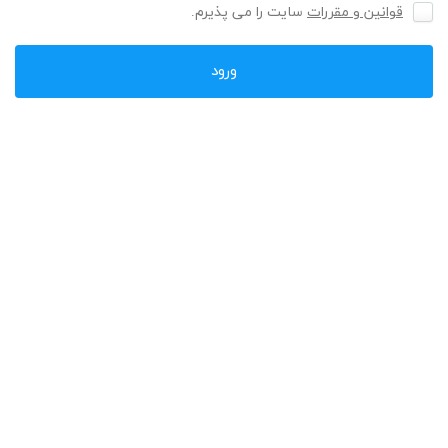
قوانین و مقررات
سایت را می پذیرم.