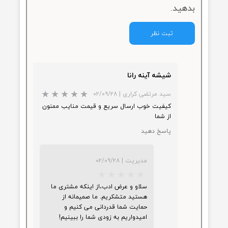
از ۵
۱ مشارکت کننده
ما هم می‌توانید در مورد این کالا نظر
دهید.
ثبت نظر
شیشه آینه رانا
سید مرتضی کراری
|
۰۲/۰۹/۲۸
کیفیت خوب ارسال سریع و قیمت منایب ممنون
از شما