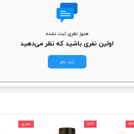
ودرو
هنوز نظری ثبت نشده
اولین نفری باشید که نظر می‌دهید
ثبت نظر
STP
غفاری