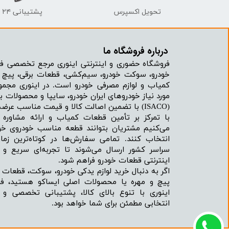
تحویل اکسپرس
پشتیبانی ۲۴ ساعته
درباره فروشگاه ما​​​​​​​
فروشگاه حضوری و اینترنتی اینوری مرجع تخصصی فر
خودرو، سوکت خودرو، سیم‌کشی، قطعات برقی، پیچ و
کمیاب و لوازم مصرفی خودرو است. در اینوری مجمو
مورد نیاز خودروهای ایران خودرو، سایپا و محصولات بر
(ISACO) با تضمین اصالت کالا و قیمت مناسب عرضه می‌شود.
با تمرکز بر تأمین قطعات کمیاب و ارائه مشاور
می‌کنیم مشتریان بتوانند قطعه مناسب خودروی خود
انتخاب کنند. تمامی سفارش‌ها در کوتاه‌ترین زما
سراسر کشور ارسال می‌شوند تا تجربه‌ای سریع و 
اینترنتی قطعات خودرو فراهم شود.
اگر به دنبال خرید لوازم یدکی خودرو، سوکت، قطعات 
پیچ و مهره یا محصولات اصلی ایساکو هستید، فرو
اینوری با تنوع بالای کالا، پشتیبانی تخصصی و
انتخابی مطمئن برای شما خواهد بود.