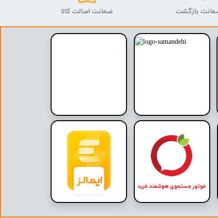
ضمانت اصالت کالا
موتور جستجوی هوشمند خرید