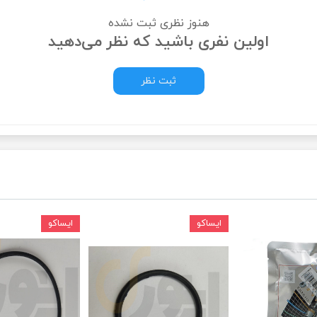
هنوز نظری ثبت نشده
ودرو
اولین نفری باشید که نظر می‌دهید
ثبت نظر
ایساکو
ایساکو