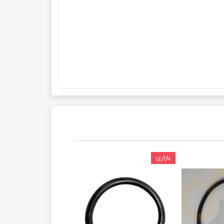
بازاری