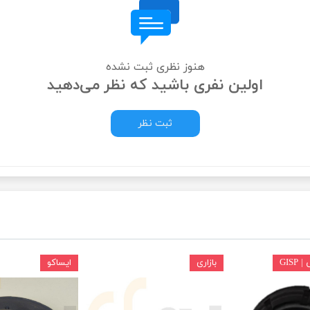
ودرو
هنوز نظری ثبت نشده
اولین نفری باشید که نظر می‌دهید
ثبت نظر
GIS
بازاری
ایساکو