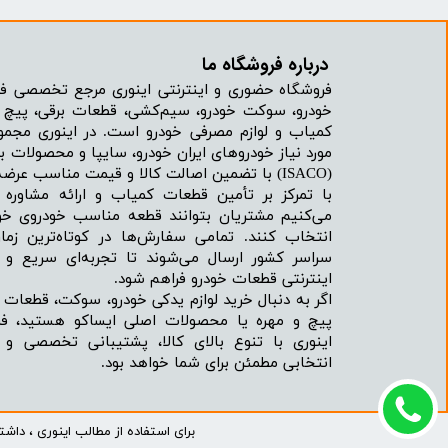
درباره فروشگاه ما​​​​​​​
فروشگاه حضوری و اینترنتی اینوری مرجع تخصصی فر
خودرو، سوکت خودرو، سیم‌کشی، قطعات برقی، پیچ و
کمیاب و لوازم مصرفی خودرو است. در اینوری مجمو
مورد نیاز خودروهای ایران خودرو، سایپا و محصولات بر
(ISACO) با تضمین اصالت کالا و قیمت مناسب عرضه می‌شود.
با تمرکز بر تأمین قطعات کمیاب و ارائه مشاور
می‌کنیم مشتریان بتوانند قطعه مناسب خودروی خود
انتخاب کنند. تمامی سفارش‌ها در کوتاه‌ترین زما
سراسر کشور ارسال می‌شوند تا تجربه‌ای سریع و 
اینترنتی قطعات خودرو فراهم شود.
اگر به دنبال خرید لوازم یدکی خودرو، سوکت، قطعات 
پیچ و مهره یا محصولات اصلی ایساکو هستید، فرو
اینوری با تنوع بالای کالا، پشتیبانی تخصصی و
انتخابی مطمئن برای شما خواهد بود.
برای استفاده از مطالب اینوری ، داش