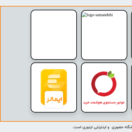
موتور جستجوی هوشمند خرید
حضوری و اینترنتی اینوری است.​​​​​​​