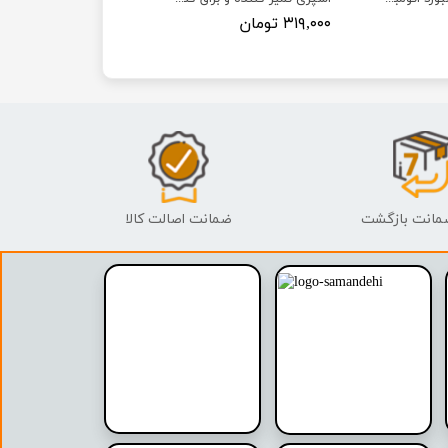
۳۱۹,۰۰۰ تومان
ضمانت اصالت کالا