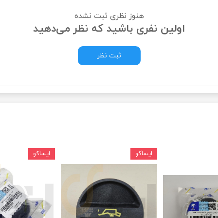
هنوز نظری ثبت نشده
ودرو
اولین نفری باشید که نظر می‌دهید
ثبت نظر
ایساکو
ایساکو