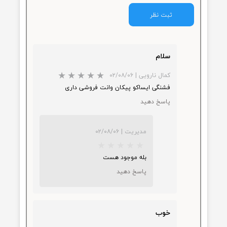
از ۵
۲ مشارکت کننده
ما هم می‌توانید در مورد این کالا نظر
دهید.
ثبت نظر
سلام
کمال نارویی
|
۰۲/۰۸/۰۶
فشنگی ایساکو پیکان وانت فروشی داری
پاسخ دهید
★
★