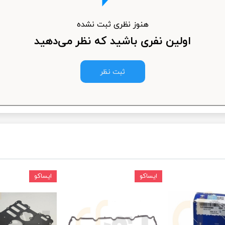
ودرو
هنوز نظری ثبت نشده
اولین نفری باشید که نظر می‌دهید
ثبت نظر
ایساکو
ایساکو