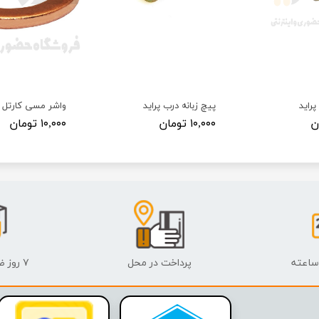
پراید
پیچ زبانه درب پراید
۱۰,۰۰۰ تومان
۱۰,۰۰۰ تومان
پرداخت در محل
۷ روز ضمانت بازگشت