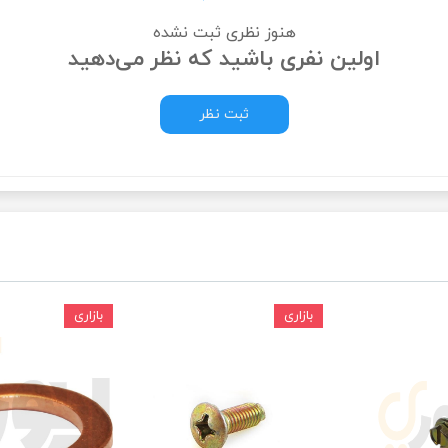
هنوز نظری ثبت نشده
ودرو
اولین نفری باشید که نظر می‌دهید
ثبت نظر
بازاری
بازاری