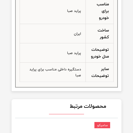
1
بسته‌بندی
ویژگی‌های
دستگیره
مناسب برای داخل کابین
خودرو
مناسب
برای
پراید صبا
خودرو
ساخت
ایران
کشور
توضیحات
پراید صبا
مدل خودرو
سایر
دستگیره داخلی مناسب برای پراید