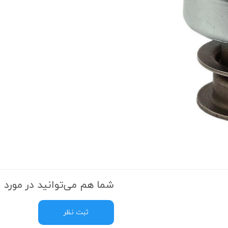
 قدرت
ندی و ترمز
ی و اسپرت
 ماشین
 ماشین
ماشین
ماشین
 ماشین
شما هم می‌توانید در مورد ا
اشین
اشین
ثبت نظر
 ، خارجات