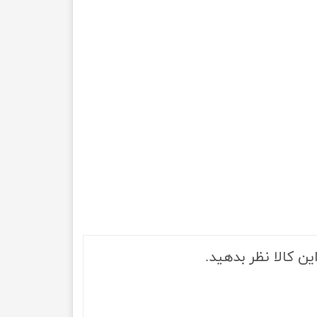
ین کالا نظر بدهید.