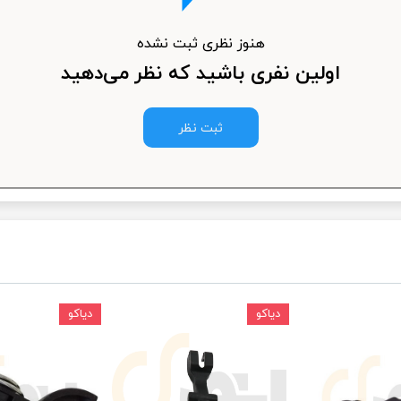
ودرو
هنوز نظری ثبت نشده
اولین نفری باشید که نظر می‌دهید
ثبت نظر
دیاکو
دیاکو