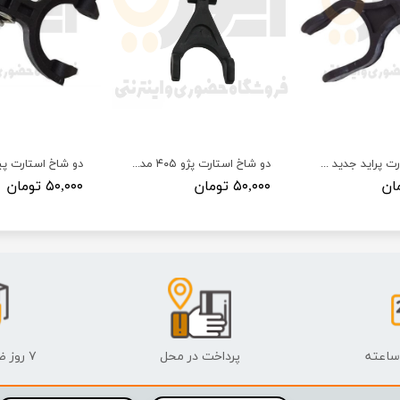
دو شاخ استارت پراید جدید و ریو مدل نارین دیاکو
دو شاخ استارت پژو ۴۰۵ مدل ایسکرا دیاکو
۵۰,۰۰۰ تومان
۵۰,۰۰۰ تومان
پرداخت در محل
۷ روز ضمانت بازگشت