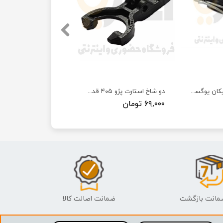
دو شاخ استارت پیکان یوگسلاوی دیاکو
دو شاخ استارت پژو ۴۰۵ قدیم دیاکو
۶۹,۰۰۰ تومان
ضمانت اصالت کالا