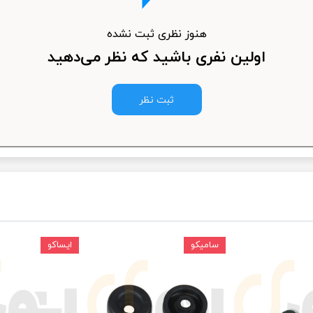
ودرو
هنوز نظری ثبت نشده
اولین نفری باشید که نظر می‌دهید
ثبت نظر
سامیکو
ایساکو