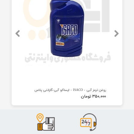
محصولات مرتبط
ایساکو