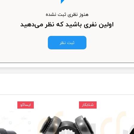
ودرو
هنوز نظری ثبت نشده
اولین نفری باشید که نظر می‌دهید
ثبت نظر
شتابکار
ایساکو