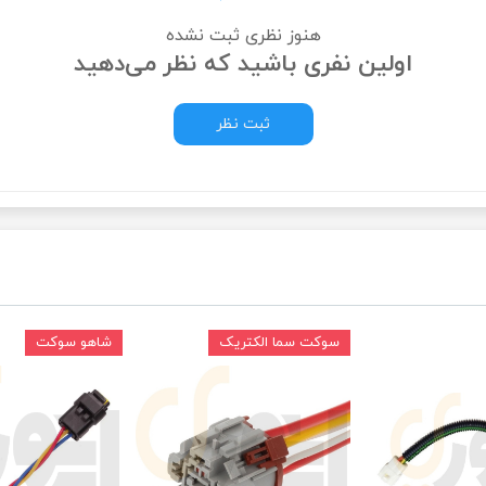
هنوز نظری ثبت نشده
ودرو
اولین نفری باشید که نظر می‌دهید
ثبت نظر
سوکت سما الکتریک
شاهو سوکت