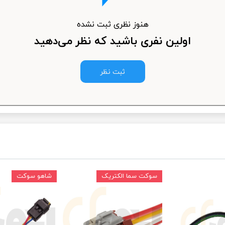
ودرو
هنوز نظری ثبت نشده
اولین نفری باشید که نظر می‌دهید
ثبت نظر
سوکت سما الکتریک
شاهو سوکت