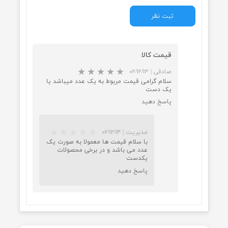
از ۵
۱ مشارکت کننده
ما هم می‌توانید در مورد این کالا نظر
دهید.
ثبت نظر
قیمت کالا
صادقی
|
۰۲/۱۲/۱۳
سلام گرامی قیمت مربوط به یک عدد میباشد یا
یک دست
پاسخ دهید
★