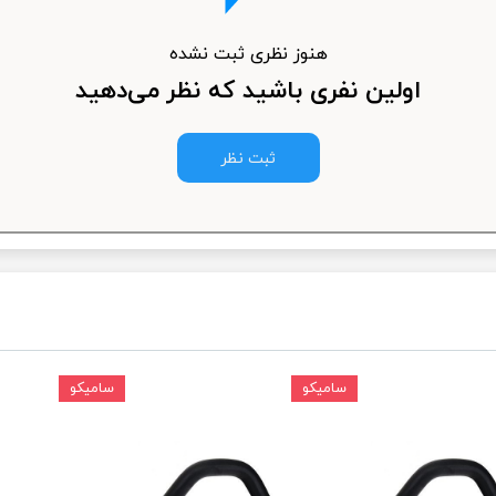
ودرو
هنوز نظری ثبت نشده
اولین نفری باشید که نظر می‌دهید
ثبت نظر
سامیکو
سامیکو