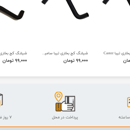
 تیبا Caster
شیلنگ کج بخاری تیبا سامیکو
۹۹,۰۰۰ تومان
۹۹,۰۰۰ تومان
پرداخت در محل
۷ روز ضمانت بازگشت