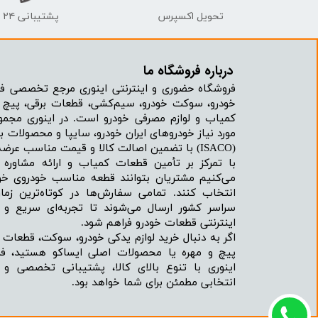
تحویل اکسپرس
پشتیبانی ۲۴ ساعته
درباره فروشگاه ما​​​​​​​
فروشگاه حضوری و اینترنتی اینوری مرجع تخصصی فر
خودرو، سوکت خودرو، سیم‌کشی، قطعات برقی، پیچ و
کمیاب و لوازم مصرفی خودرو است. در اینوری مجمو
مورد نیاز خودروهای ایران خودرو، سایپا و محصولات بر
(ISACO) با تضمین اصالت کالا و قیمت مناسب عرضه می‌شود.
با تمرکز بر تأمین قطعات کمیاب و ارائه مشاور
می‌کنیم مشتریان بتوانند قطعه مناسب خودروی خود
انتخاب کنند. تمامی سفارش‌ها در کوتاه‌ترین زما
سراسر کشور ارسال می‌شوند تا تجربه‌ای سریع و 
اینترنتی قطعات خودرو فراهم شود.
اگر به دنبال خرید لوازم یدکی خودرو، سوکت، قطعات 
پیچ و مهره یا محصولات اصلی ایساکو هستید، فرو
اینوری با تنوع بالای کالا، پشتیبانی تخصصی و
انتخابی مطمئن برای شما خواهد بود.