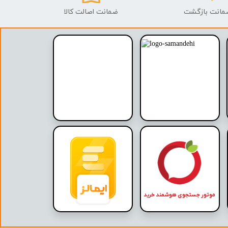
ضمانت اصالت کالا
موتور جستجوی هوشمند خرید