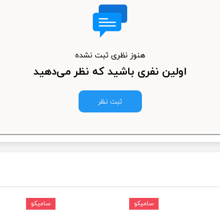
ودرو
هنوز نظری ثبت نشده
اولین نفری باشید که نظر می‌دهید
ثبت نظر
سامیکو
سامیکو