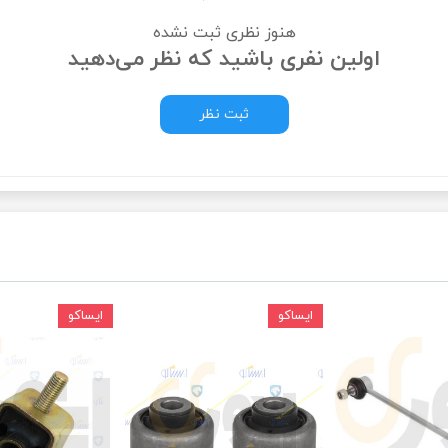
هنوز نظری ثبت نشده
ودرو
اولین نفری باشید که نظر می‌دهید
ثبت نظر
ایساکو
ایساکو