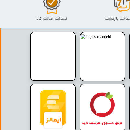
ضمانت اصالت کالا
موتور جستجوی هوشمند خرید