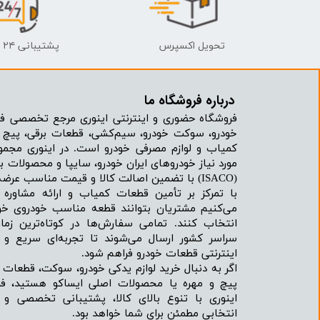
تحویل اکسپرس
پشتیبانی ۲۴ ساعته
درباره فروشگاه ما​​​​​​​
فروشگاه حضوری و اینترنتی اینوری مرجع تخصصی فر
خودرو، سوکت خودرو، سیم‌کشی، قطعات برقی، پیچ و
کمیاب و لوازم مصرفی خودرو است. در اینوری مجمو
مورد نیاز خودروهای ایران خودرو، سایپا و محصولات بر
(ISACO) با تضمین اصالت کالا و قیمت مناسب عرضه می‌شود.
با تمرکز بر تأمین قطعات کمیاب و ارائه مشاور
می‌کنیم مشتریان بتوانند قطعه مناسب خودروی خود
انتخاب کنند. تمامی سفارش‌ها در کوتاه‌ترین زما
سراسر کشور ارسال می‌شوند تا تجربه‌ای سریع و 
اینترنتی قطعات خودرو فراهم شود.
اگر به دنبال خرید لوازم یدکی خودرو، سوکت، قطعات 
پیچ و مهره یا محصولات اصلی ایساکو هستید، فرو
اینوری با تنوع بالای کالا، پشتیبانی تخصصی و
انتخابی مطمئن برای شما خواهد بود.