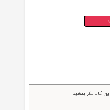
د
ین کالا نظر بدهید.