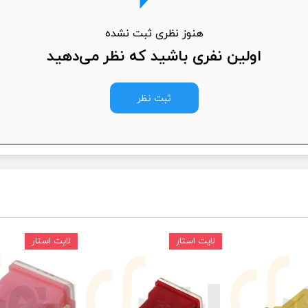
ودرو
هنوز نظری ثبت نشده
اولین نفری باشید که نظر می‌دهید
ثبت نظر
لایت استار
لایت استار