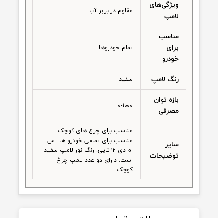
شخصات محصول
نظرات
مدل لامپ
ال ای دی
نوع لامپ
SMD
ویژگی‌های
مقاوم در برابر آب
لامپ
مناسب
برای
تمام خودروها
خودرو
رنگ لامپ
سفید
بازه توان
0-1000
مصرفی