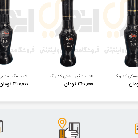
لاک خشگیر مشکی کد رنگ L90 پارس کاور (رنو)
لاک خشگیر مشکی کد رنگ ۶۹۹۹۶ پارس کاور (ایرانخودرو)
۳۲۰,۰۰۰ تومان
۳۲۰,۰۰۰ تومان