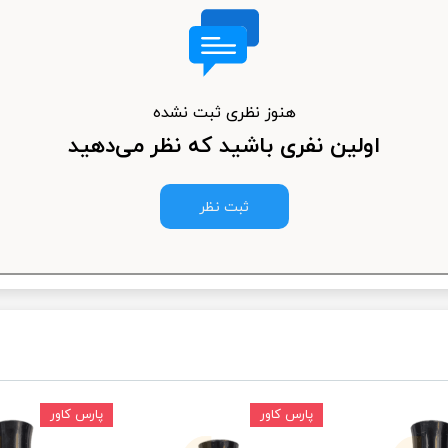
ودرو
هنوز نظری ثبت نشده
اولین نفری باشید که نظر می‌دهید
ثبت نظر
پارس کاور
پارس کاور