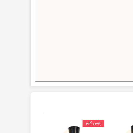
پارس کاور