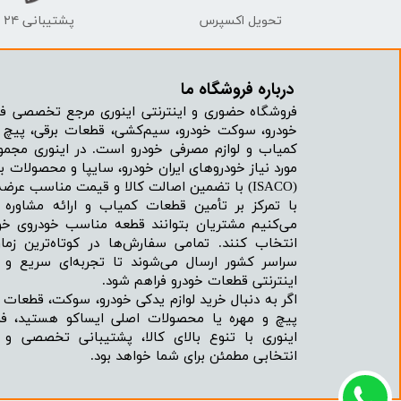
تحویل اکسپرس
پشتیبانی ۲۴ ساعته
درباره فروشگاه ما​​​​​​​
فروشگاه حضوری و اینترنتی اینوری مرجع تخصصی فر
خودرو، سوکت خودرو، سیم‌کشی، قطعات برقی، پیچ و
کمیاب و لوازم مصرفی خودرو است. در اینوری مجمو
مورد نیاز خودروهای ایران خودرو، سایپا و محصولات بر
(ISACO) با تضمین اصالت کالا و قیمت مناسب عرضه می‌شود.
با تمرکز بر تأمین قطعات کمیاب و ارائه مشاور
می‌کنیم مشتریان بتوانند قطعه مناسب خودروی خود
انتخاب کنند. تمامی سفارش‌ها در کوتاه‌ترین زما
سراسر کشور ارسال می‌شوند تا تجربه‌ای سریع و 
اینترنتی قطعات خودرو فراهم شود.
اگر به دنبال خرید لوازم یدکی خودرو، سوکت، قطعات 
پیچ و مهره یا محصولات اصلی ایساکو هستید، فرو
اینوری با تنوع بالای کالا، پشتیبانی تخصصی و
انتخابی مطمئن برای شما خواهد بود.