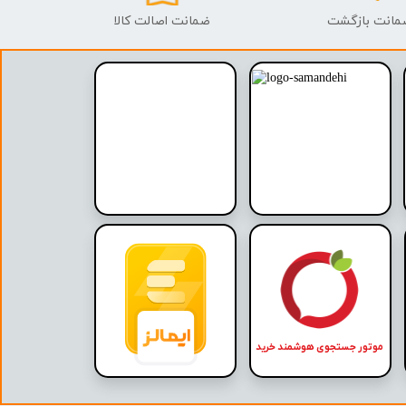
ضمانت اصالت کالا
موتور جستجوی هوشمند خرید