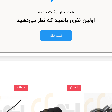
ودرو
هنوز نظری ثبت نشده
اولین نفری باشید که نظر می‌دهید
ثبت نظر
ایساکو
ایساکو