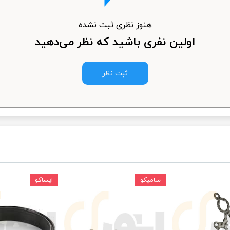
ودرو
هنوز نظری ثبت نشده
اولین نفری باشید که نظر می‌دهید
ثبت نظر
سامیکو
ایساکو