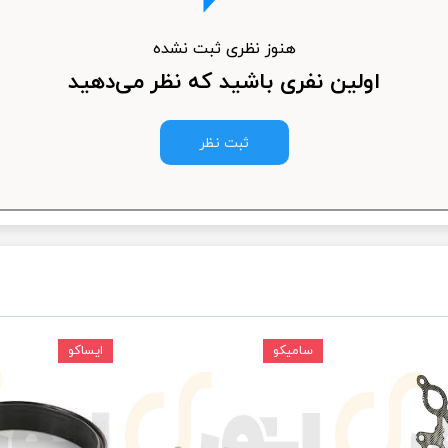
ودرو
هنوز نظری ثبت نشده
اولین نفری باشید که نظر می‌دهید
ثبت نظر
سامیکو
ایساکو