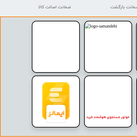
ضمانت اصالت کالا
موتور جستجوی هوشمند خرید