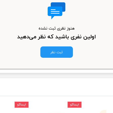
ودرو
هنوز نظری ثبت نشده
اولین نفری باشید که نظر می‌دهید
ثبت نظر
ایساکو
ایساکو