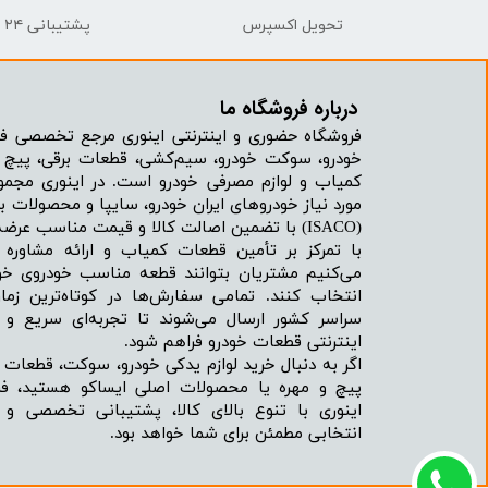
تحویل اکسپرس
پشتیبانی ۲۴ ساعته
درباره فروشگاه ما​​​​​​​
فروشگاه حضوری و اینترنتی اینوری مرجع تخصصی فر
خودرو، سوکت خودرو، سیم‌کشی، قطعات برقی، پیچ و
کمیاب و لوازم مصرفی خودرو است. در اینوری مجمو
مورد نیاز خودروهای ایران خودرو، سایپا و محصولات بر
(ISACO) با تضمین اصالت کالا و قیمت مناسب عرضه می‌شود.
با تمرکز بر تأمین قطعات کمیاب و ارائه مشاور
می‌کنیم مشتریان بتوانند قطعه مناسب خودروی خود
انتخاب کنند. تمامی سفارش‌ها در کوتاه‌ترین زما
سراسر کشور ارسال می‌شوند تا تجربه‌ای سریع و 
اینترنتی قطعات خودرو فراهم شود.
اگر به دنبال خرید لوازم یدکی خودرو، سوکت، قطعات 
پیچ و مهره یا محصولات اصلی ایساکو هستید، فرو
اینوری با تنوع بالای کالا، پشتیبانی تخصصی و
انتخابی مطمئن برای شما خواهد بود.