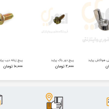
ی هواکش پراید
پیچ دور باک پراید
پیچ زبانه درب پرای
۲,۰۰۰ تومان
۱۰,۰۰۰ تومان