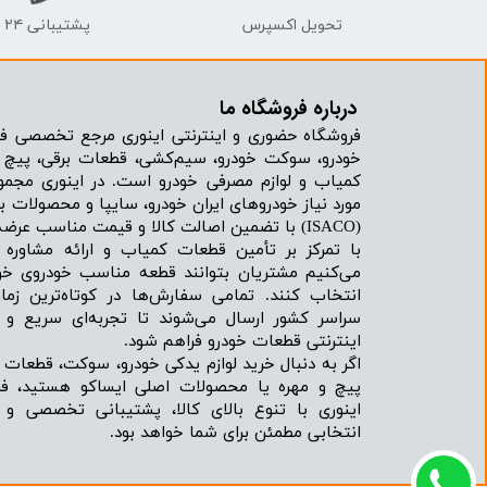
تحویل اکسپرس
پشتیبانی ۲۴ ساعته
درباره فروشگاه ما​​​​​​​
فروشگاه حضوری و اینترنتی اینوری مرجع تخصصی فر
خودرو، سوکت خودرو، سیم‌کشی، قطعات برقی، پیچ و
کمیاب و لوازم مصرفی خودرو است. در اینوری مجمو
مورد نیاز خودروهای ایران خودرو، سایپا و محصولات بر
(ISACO) با تضمین اصالت کالا و قیمت مناسب عرضه می‌شود.
با تمرکز بر تأمین قطعات کمیاب و ارائه مشاور
می‌کنیم مشتریان بتوانند قطعه مناسب خودروی خود
انتخاب کنند. تمامی سفارش‌ها در کوتاه‌ترین زما
سراسر کشور ارسال می‌شوند تا تجربه‌ای سریع و 
اینترنتی قطعات خودرو فراهم شود.
اگر به دنبال خرید لوازم یدکی خودرو، سوکت، قطعات 
پیچ و مهره یا محصولات اصلی ایساکو هستید، فرو
اینوری با تنوع بالای کالا، پشتیبانی تخصصی و
انتخابی مطمئن برای شما خواهد بود.