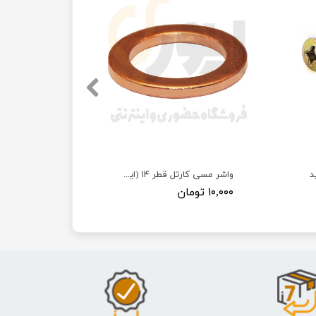
د
واشر مسی کارتل قطر ۱۴ (ایرانخودرویی)
۱۰,۰۰۰ تومان