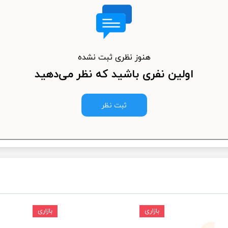
ودرو
هنوز نظری ثبت نشده
اولین نفری باشید که نظر می‌دهید
ثبت نظر
بازاری
بازاری