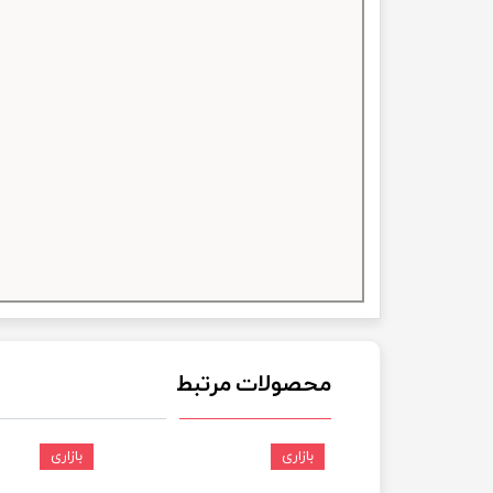
چسب خ
محصولات مرتبط
بازاری
بازاری