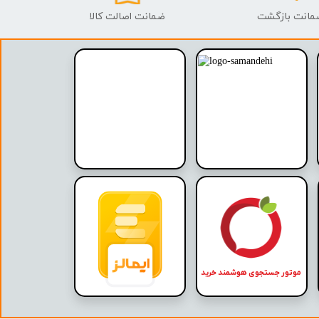
ضمانت اصالت کالا
موتور جستجوی هوشمند خرید