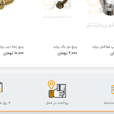
ی هواکش پراید
پیچ دور باک پراید
پیچ زبانه درب پرای
۲,۰۰۰ تومان
۱۰,۰۰۰ تومان
پرداخت در محل
۷ روز ضمانت بازگشت