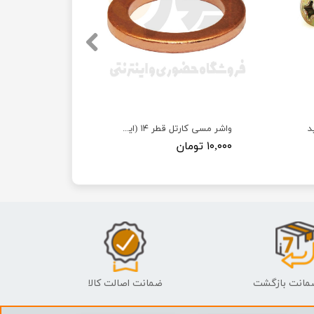
د
واشر مسی کارتل قطر ۱۴ (ایرانخودرویی)
۱۰,۰۰۰ تومان
ضمانت اصالت کالا