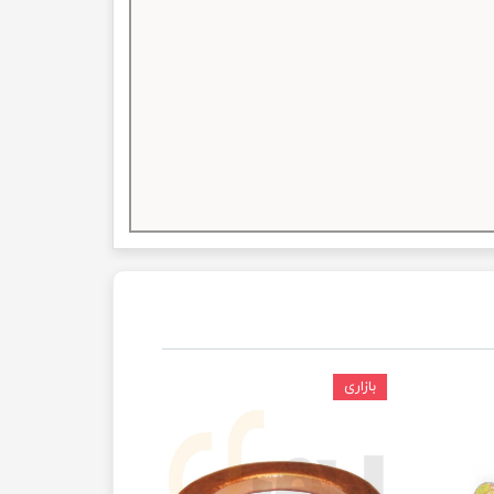
بازاری