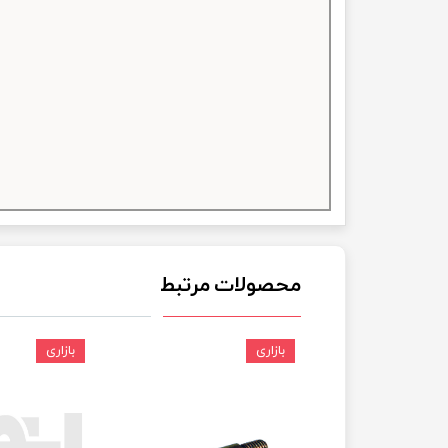
چسب خ
محصولات مرتبط
بازاری
بازاری