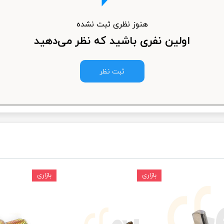
ودرو
هنوز نظری ثبت نشده
اولین نفری باشید که نظر می‌دهید
ثبت نظر
بازاری
بازاری