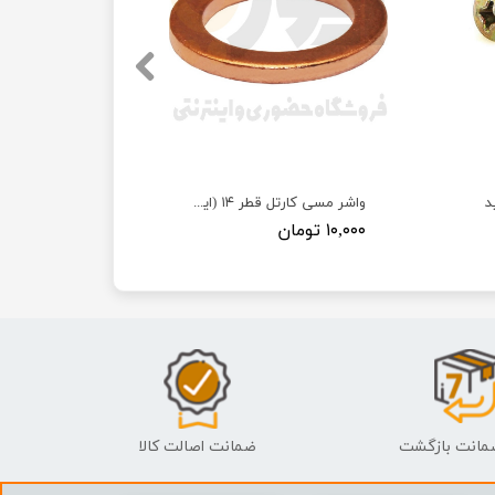
د
واشر مسی کارتل قطر ۱۴ (ایرانخودرویی)
۱۰,۰۰۰ تومان
ضمانت اصالت کالا