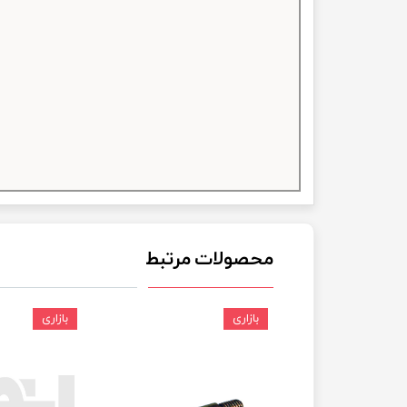
چسب خ
محصولات مرتبط
بازاری
بازاری