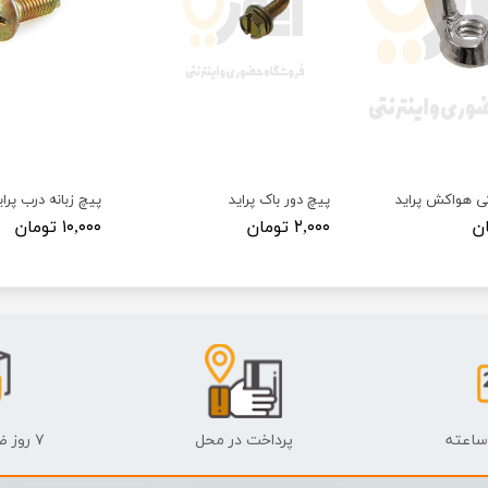
ی هواکش پراید
پیچ دور باک پراید
پیچ زبانه درب پرای
۲,۰۰۰ تومان
۱۰,۰۰۰ تومان
پرداخت در محل
۷ روز ضمانت بازگشت