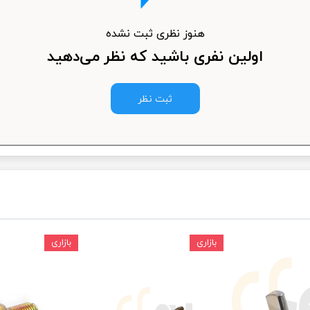
ودرو
هنوز نظری ثبت نشده
اولین نفری باشید که نظر می‌دهید
ثبت نظر
بازاری
بازاری