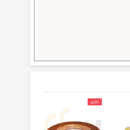
بازاری