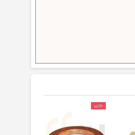
بازاری