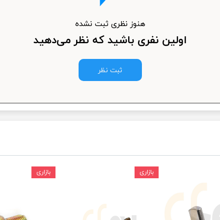
ودرو
هنوز نظری ثبت نشده
اولین نفری باشید که نظر می‌دهید
ثبت نظر
بازاری
بازاری