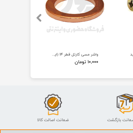
د
واشر مسی کارتل قطر ۱۴ (ایرانخودرویی)
۱۰,۰۰۰ تومان
ضمانت اصالت کالا