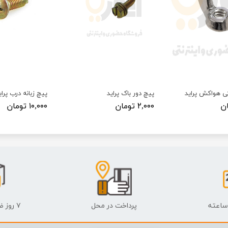
ی هواکش پراید
پیچ دور باک پراید
پیچ زبانه درب پرای
۲,۰۰۰ تومان
۱۰,۰۰۰ تومان
پرداخت در محل
۷ روز ضمانت بازگشت