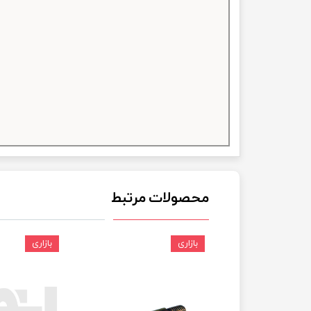
چسب خ
محصولات مرتبط
بازاری
بازاری