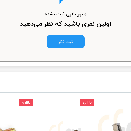
ودرو
هنوز نظری ثبت نشده
اولین نفری باشید که نظر می‌دهید
ثبت نظر
بازاری
بازاری