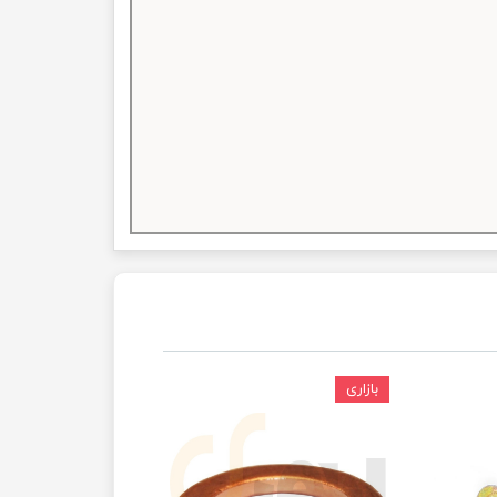
بازاری