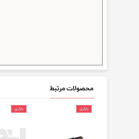
چسب خ
محصولات مرتبط
بازاری
بازاری