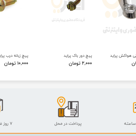
ی هواکش پراید
پیچ دور باک پراید
پیچ زبانه درب پرای
۲,۰۰۰ تومان
۱۰,۰۰۰ تومان
پرداخت در محل
۷ روز ضمانت بازگشت