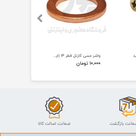
د
واشر مسی کارتل قطر ۱۴ (ایرانخودرویی)
۱۰,۰۰۰ تومان
ضمانت اصالت کالا