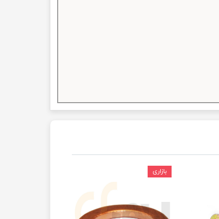
بازاری