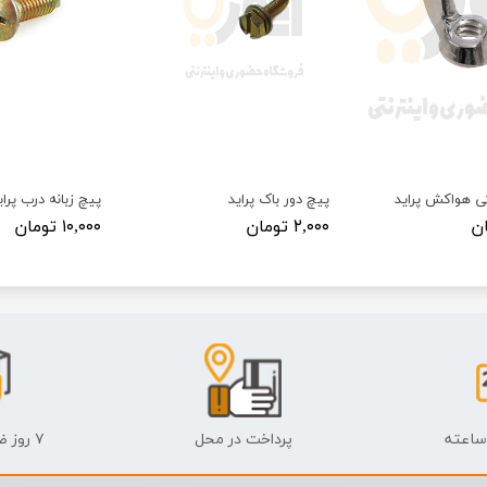
ی هواکش پراید
پیچ دور باک پراید
پیچ زبانه درب پرای
۲,۰۰۰ تومان
۱۰,۰۰۰ تومان
پرداخت در محل
۷ روز ضمانت بازگشت