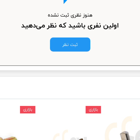
ودرو
هنوز نظری ثبت نشده
اولین نفری باشید که نظر می‌دهید
ثبت نظر
بازاری
بازاری