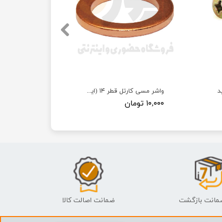
د
واشر مسی کارتل قطر ۱۴ (ایرانخودرویی)
۱۰,۰۰۰ تومان
ضمانت اصالت کالا