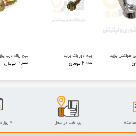
ی هواکش پراید
پیچ دور باک پراید
پیچ زبانه درب پرای
۲,۰۰۰ تومان
۱۰,۰۰۰ تومان
پرداخت در محل
۷ روز ضمانت بازگشت