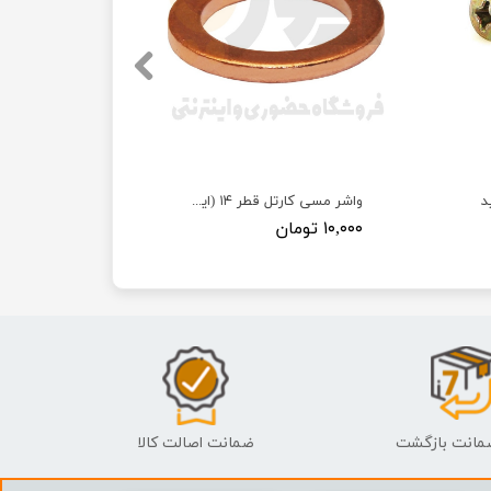
د
واشر مسی کارتل قطر ۱۴ (ایرانخودرویی)
۱۰,۰۰۰ تومان
ضمانت اصالت کالا