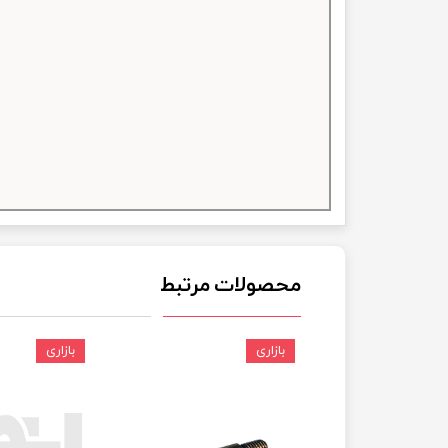
چسب خ
محصولات مرتبط
بازاری
بازاری