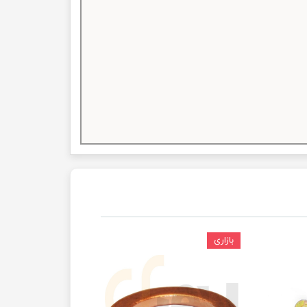
بازاری