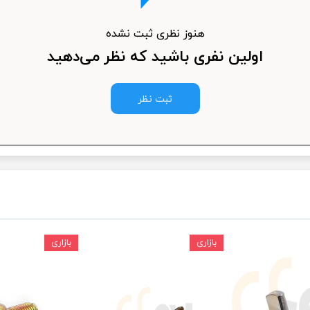
ودرو
هنوز نظری ثبت نشده
اولین نفری باشید که نظر می‌دهید
ثبت نظر
بازاری
بازاری