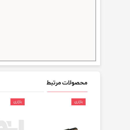
چسب خ
محصولات مرتبط
بازاری
بازاری