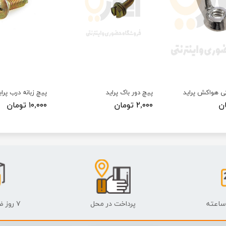
ی هواکش پراید
پیچ دور باک پراید
پیچ زبانه درب پرای
۲,۰۰۰ تومان
۱۰,۰۰۰ تومان
پرداخت در محل
۷ روز ضمانت بازگشت