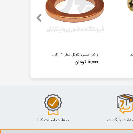
د
واشر مسی کارتل قطر ۱۴ (ایرانخودرویی)
۱۰,۰۰۰ تومان
ضمانت اصالت کالا