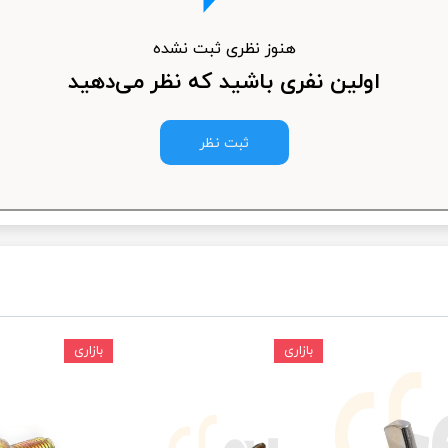
ودرو
هنوز نظری ثبت نشده
اولین نفری باشید که نظر می‌دهید
ثبت نظر
بازاری
بازاری