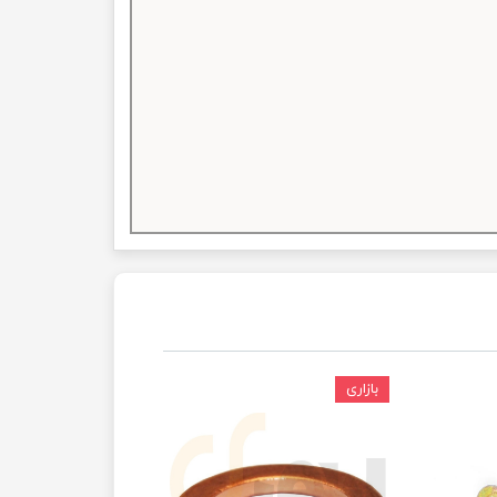
بازاری