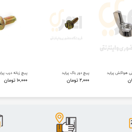
ی هواکش پراید
پیچ دور باک پراید
پیچ زبانه درب پرای
۲,۰۰۰ تومان
۱۰,۰۰۰ تومان