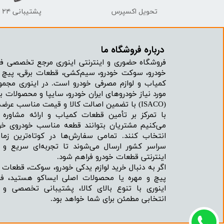
تحویل اکسپرس
پشتیبانی ۲۴ ساعته
درباره فروشگاه ما​​​​​​​
فروشگاه حضوری و اینترنتی اینوری مرجع تخصصی فر
خودرو، سوکت خودرو، سیم‌کشی، قطعات برقی، پیچ و
کمیاب و لوازم مصرفی خودرو است. در اینوری مجمو
مورد نیاز خودروهای ایران خودرو، سایپا و محصولات بر
(ISACO) با تضمین اصالت کالا و قیمت مناسب عرضه می‌شود.
با تمرکز بر تأمین قطعات کمیاب و ارائه مشاور
می‌کنیم مشتریان بتوانند قطعه مناسب خودروی خود
انتخاب کنند. تمامی سفارش‌ها در کوتاه‌ترین زما
سراسر کشور ارسال می‌شوند تا تجربه‌ای سریع و 
اینترنتی قطعات خودرو فراهم شود.
اگر به دنبال خرید لوازم یدکی خودرو، سوکت، قطعات 
پیچ و مهره یا محصولات اصلی ایساکو هستید، فرو
اینوری با تنوع بالای کالا، پشتیبانی تخصصی و
انتخابی مطمئن برای شما خواهد بود.