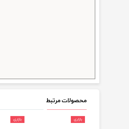
چسب خ
محصولات مرتبط
بازاری
بازاری