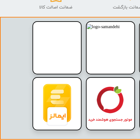
ضمانت اصالت کالا
موتور جستجوی هوشمند خرید