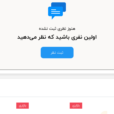
ودرو
هنوز نظری ثبت نشده
اولین نفری باشید که نظر می‌دهید
ثبت نظر
بازاری
بازاری