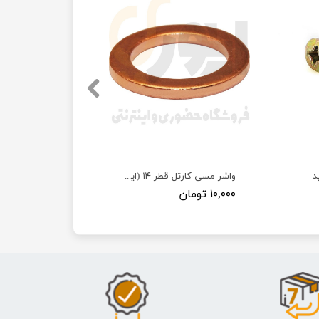
د
واشر مسی کارتل قطر ۱۴ (ایرانخودرویی)
۱۰,۰۰۰ تومان