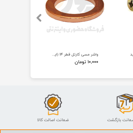
د
واشر مسی کارتل قطر ۱۴ (ایرانخودرویی)
۱۰,۰۰۰ تومان
ضمانت اصالت کالا