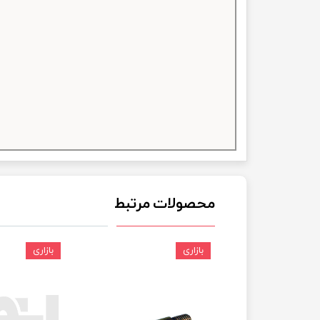
چسب خ
محصولات مرتبط
بازاری
بازاری