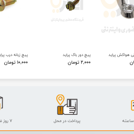
ی هواکش پراید
پیچ دور باک پراید
پیچ زبانه درب پرای
۲,۰۰۰ تومان
۱۰,۰۰۰ تومان
پرداخت در محل
۷ روز ضمانت بازگشت