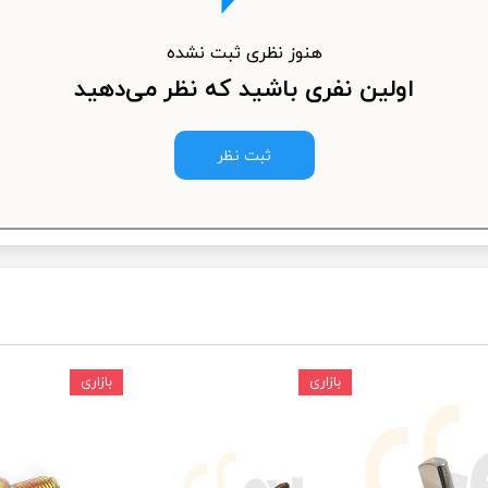
ودرو
هنوز نظری ثبت نشده
اولین نفری باشید که نظر می‌دهید
ثبت نظر
بازاری
بازاری