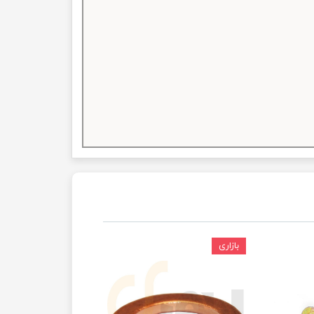
بازاری