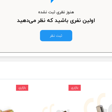
ودرو
هنوز نظری ثبت نشده
اولین نفری باشید که نظر می‌دهید
ثبت نظر
بازاری
بازاری