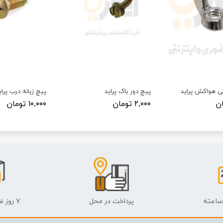
ی هواکش پراید
پیچ دور باک پراید
پیچ زبانه درب پرای
۲,۰۰۰ تومان
۱۰,۰۰۰ تومان
پرداخت در محل
۷ روز ضمانت بازگشت