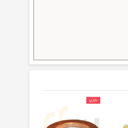
بازاری