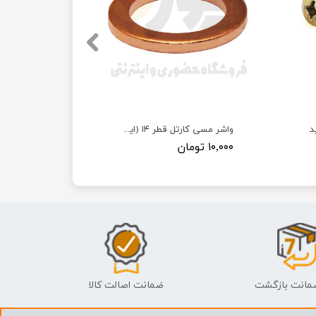
د
واشر مسی کارتل قطر ۱۴ (ایرانخودرویی)
۱۰,۰۰۰ تومان
ضمانت اصالت کالا