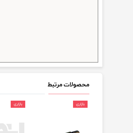
چسب خ
محصولات مرتبط
بازاری
بازاری