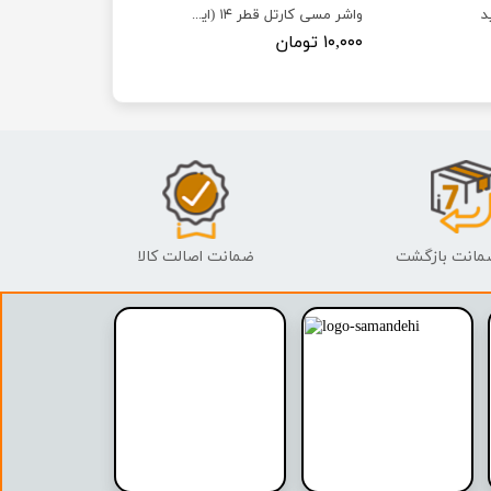
د
واشر مسی کارتل قطر ۱۴ (ایرانخودرویی)
۱۰,۰۰۰ تومان
ضمانت اصالت کالا