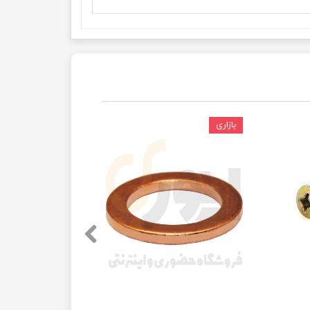
بازاری