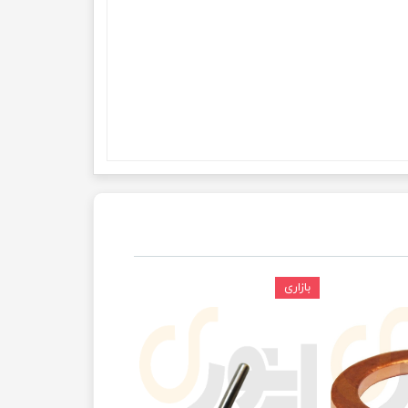
بازاری