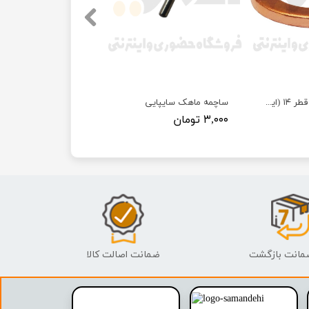
واشر مسی کارتل قطر ۱۴ (ایرانخودرویی)
ساچمه ماهک سایپایی
۳,۰۰۰ تومان
ضمانت اصالت کالا