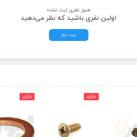
هنوز نظری ثبت نشده
ودرو
اولین نفری باشید که نظر می‌دهید
ثبت نظر
بازاری
بازاری