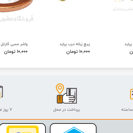
پراید
پیچ زبانه درب پراید
۱۰,۰۰۰ تومان
۱۰,۰۰۰ تومان
پرداخت در محل
۷ روز ضمانت بازگشت