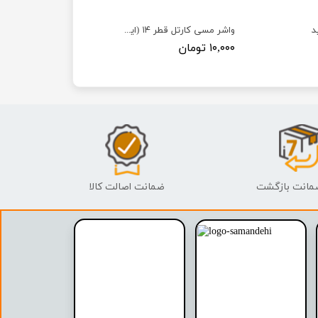
د
واشر مسی کارتل قطر ۱۴ (ایرانخودرویی)
۱۰,۰۰۰ تومان
ضمانت اصالت کالا