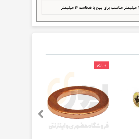
بازاری