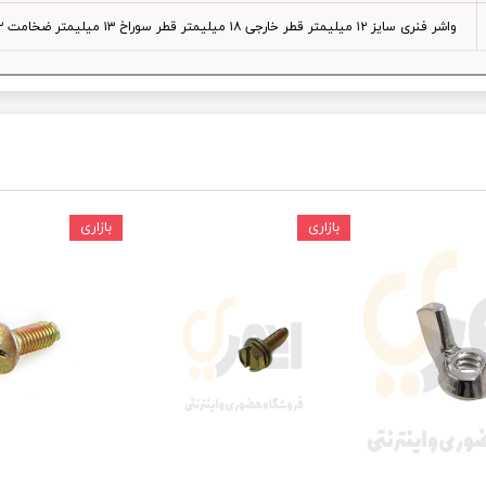
واشر فنری سایز ۱۲ میلیمتر قطر خارجی ۱۸ میلیمتر قطر سوراخ ۱۳ میلیمتر ضخامت ۲ میلیمتر مناسب برای پیچ با ضخامت ۱۲ میلیمتر
ودرو
بازاری
بازاری