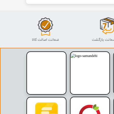
ضمانت اصالت کالا