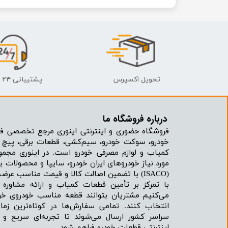
تحویل اکسپرس
پشتیبانی ۲۴ ساعته
درباره فروشگاه ما​​​​​​​
فروشگاه حضوری و اینترنتی اینوری مرجع تخصصی فر
خودرو، سوکت خودرو، سیم‌کشی، قطعات برقی، پیچ و
کمیاب و لوازم مصرفی خودرو است. در اینوری مجمو
مورد نیاز خودروهای ایران خودرو، سایپا و محصولات بر
(ISACO) با تضمین اصالت کالا و قیمت مناسب عرضه می‌شود.
با تمرکز بر تأمین قطعات کمیاب و ارائه مشاور
می‌کنیم مشتریان بتوانند قطعه مناسب خودروی خود
انتخاب کنند. تمامی سفارش‌ها در کوتاه‌ترین زما
سراسر کشور ارسال می‌شوند تا تجربه‌ای سریع و 
اینترنتی قطعات خودرو فراهم شود.