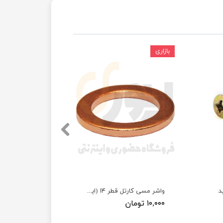
بازاری
د
واشر مسی کارتل قطر ۱۴ (ایرانخودرویی)
۱۰,۰۰۰ تومان