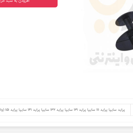
افزودن به سبد خری
 قدرت
ندی و ترمز
ی و اسپرت
 ماشین
 ماشین
ماشین
ماشین
 ماشین
اشین
پراید سایپا پراید ۱۱۱ سایپا پراید ۱۳۱ سایپا پراید ۱۳۲ سایپا پراید ۱۴۱ سایپا پراید ۱۵۱ (وانت) پراید X۱۰۰ پراید صبا پراید نسیم
اشین
 ، خارجات