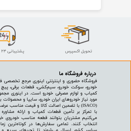
تحویل اکسپرس
پشتیبانی ۲۴ ساعته
درباره فروشگاه ما​​​​​​​
فروشگاه حضوری و اینترنتی اینوری مرجع تخصصی فر
خودرو، سوکت خودرو، سیم‌کشی، قطعات برقی، پیچ و
کمیاب و لوازم مصرفی خودرو است. در اینوری مجمو
مورد نیاز خودروهای ایران خودرو، سایپا و محصولات بر
(ISACO) با تضمین اصالت کالا و قیمت مناسب عرضه می‌شود.
با تمرکز بر تأمین قطعات کمیاب و ارائه مشاور
می‌کنیم مشتریان بتوانند قطعه مناسب خودروی خود
انتخاب کنند. تمامی سفارش‌ها در کوتاه‌ترین زما
سراسر کشور ارسال می‌شوند تا تجربه‌ای سریع و 