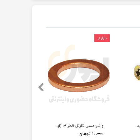
بازاری
د
واشر مسی کارتل قطر ۱۴ (ایرانخودرویی)
۱۰,۰۰۰ تومان