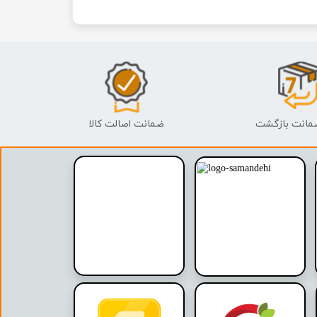
ضمانت اصالت کالا