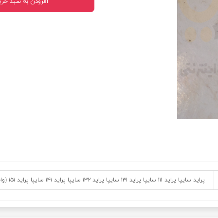
افزودن به سبد خری
 قدرت
ندی و ترمز
ی و اسپرت
 ماشین
 ماشین
ماشین
ماشین
 ماشین
اشین
پراید سایپا پراید ۱۱۱ سایپا پراید ۱۳۱ سایپا پراید ۱۳۲ سایپا پراید ۱۴۱ سایپا پراید ۱۵۱ (وانت) پراید X۱۰۰ پراید صبا پراید نسیم
اشین
 ، خارجات