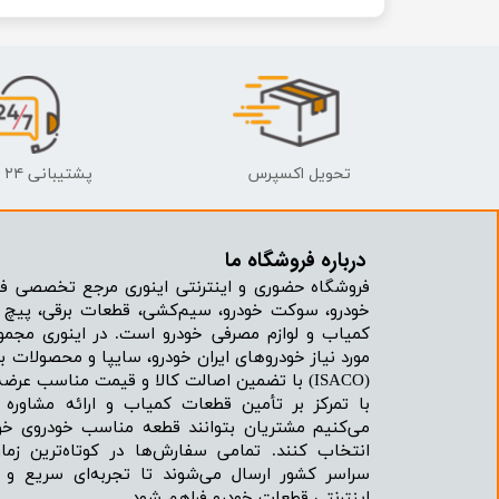
تحویل اکسپرس
پشتیبانی ۲۴ ساعته
درباره فروشگاه ما​​​​​​​
فروشگاه حضوری و اینترنتی اینوری مرجع تخصصی فر
خودرو، سوکت خودرو، سیم‌کشی، قطعات برقی، پیچ و
کمیاب و لوازم مصرفی خودرو است. در اینوری مجمو
مورد نیاز خودروهای ایران خودرو، سایپا و محصولات بر
(ISACO) با تضمین اصالت کالا و قیمت مناسب عرضه می‌شود.
با تمرکز بر تأمین قطعات کمیاب و ارائه مشاور
می‌کنیم مشتریان بتوانند قطعه مناسب خودروی خود
انتخاب کنند. تمامی سفارش‌ها در کوتاه‌ترین زما
سراسر کشور ارسال می‌شوند تا تجربه‌ای سریع و 
اینترنتی قطعات خودرو فراهم شود.