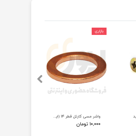
بازاری
د
واشر مسی کارتل قطر ۱۴ (ایرانخودرویی)
۱۰,۰۰۰ تومان