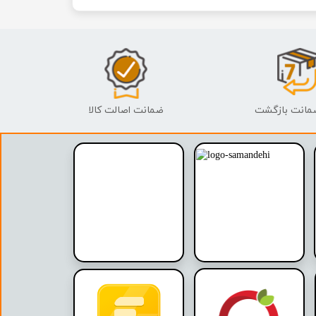
ضمانت اصالت کالا