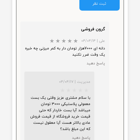
۳ مشارکت کننده
ما هم می‌توانید در مورد این کالا نظر
دهید.
ثبت نظر
گرون فروشی
علی
|
۰۴/۰۴/۱۴
دانه ای 7000هزار تومان دار به کمر میزنی چه خبره
یک وقت ضرر نکنید
★
★
پاسخ دهید