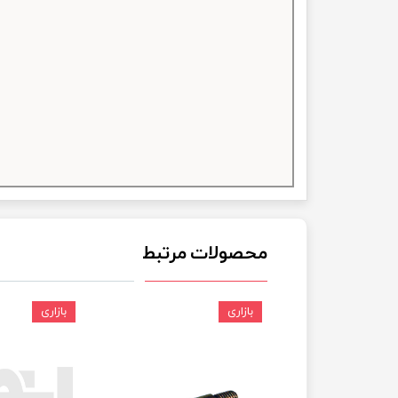
چسب خ
محصولات مرتبط
بازاری
بازاری