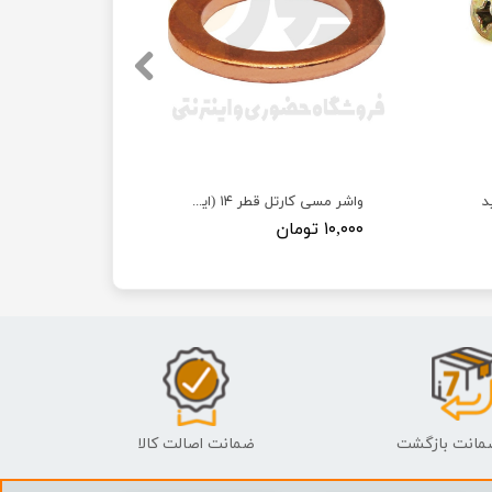
د
واشر مسی کارتل قطر ۱۴ (ایرانخودرویی)
۱۰,۰۰۰ تومان
ضمانت اصالت کالا