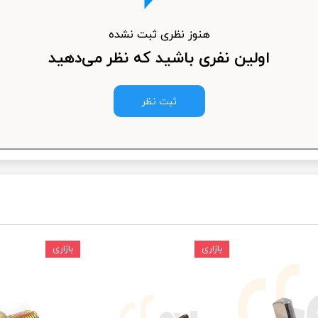
ودرو
هنوز نظری ثبت نشده
اولین نفری باشید که نظر می‌دهید
ثبت نظر
بازاری
بازاری