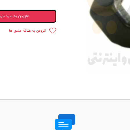
 قدرت
افزودن به سبد خری
ندی و ترمز
افزودن به علاقه مندی ها
ی و اسپرت
 ماشین
 ماشین
ماشین
ماشین
 ماشین
اشین
اشین
 ، خارجات