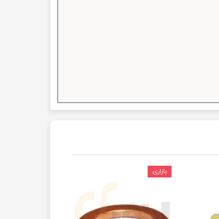
بازاری