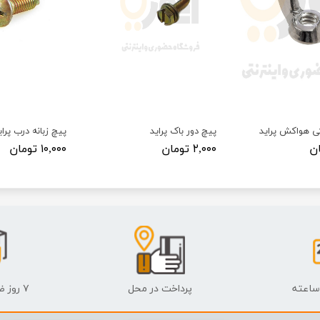
ی هواکش پراید
پیچ دور باک پراید
پیچ زبانه درب پرای
۲,۰۰۰ تومان
۱۰,۰۰۰ تومان
پرداخت در محل
۷ روز ضمانت بازگشت