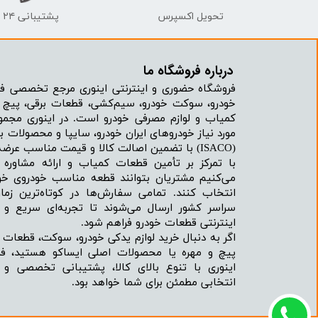
تحویل اکسپرس
پشتیبانی ۲۴ ساعته
درباره فروشگاه ما​​​​​​​
فروشگاه حضوری و اینترنتی اینوری مرجع تخصصی فر
خودرو، سوکت خودرو، سیم‌کشی، قطعات برقی، پیچ و
کمیاب و لوازم مصرفی خودرو است. در اینوری مجمو
مورد نیاز خودروهای ایران خودرو، سایپا و محصولات بر
(ISACO) با تضمین اصالت کالا و قیمت مناسب عرضه می‌شود.
با تمرکز بر تأمین قطعات کمیاب و ارائه مشاور
می‌کنیم مشتریان بتوانند قطعه مناسب خودروی خود
انتخاب کنند. تمامی سفارش‌ها در کوتاه‌ترین زما
سراسر کشور ارسال می‌شوند تا تجربه‌ای سریع و 
اینترنتی قطعات خودرو فراهم شود.
اگر به دنبال خرید لوازم یدکی خودرو، سوکت، قطعات 
پیچ و مهره یا محصولات اصلی ایساکو هستید، فرو
اینوری با تنوع بالای کالا، پشتیبانی تخصصی و
انتخابی مطمئن برای شما خواهد بود.