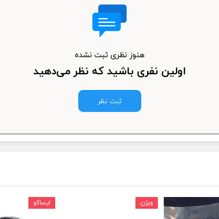
ودرو
هنوز نظری ثبت نشده
اولین نفری باشید که نظر می‌دهید
ثبت نظر
ویژن
ایساکو