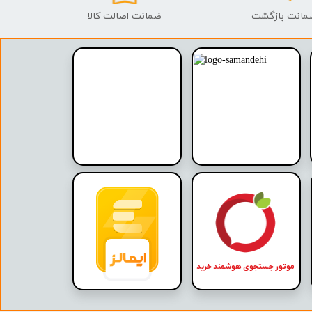
ضمانت اصالت کالا
موتور جستجوی هوشمند خرید